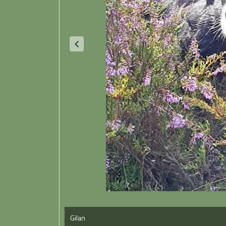
Gilan