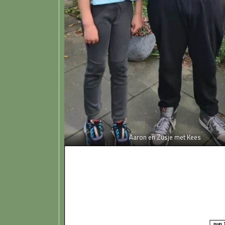
Aaron en Zusje met Kees