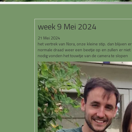
week 9 Mei 2024
21 Mei 2024
het vertrek van Nora, onze kleine stip. dan blijven 
normale draad weer een beetje op en zullen er niet
nodig vonden het touwtje van de camera te slopen