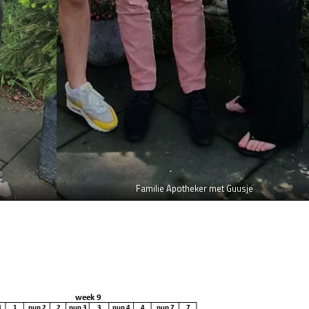
Familie Apotheker met Guusje