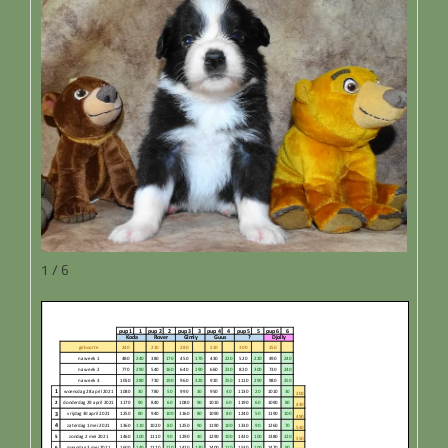
1 / 6