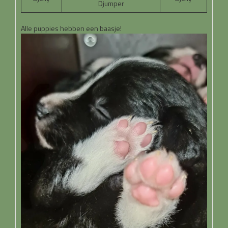
Djumper
Alle puppies hebben een baasje!