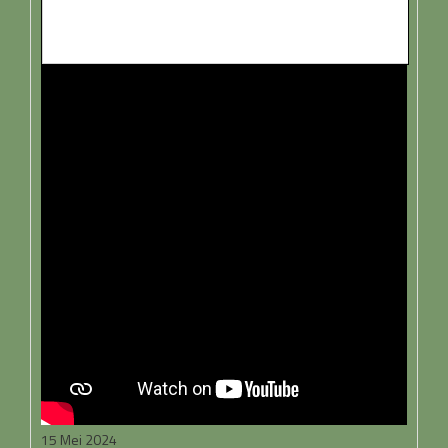
15 Mei 2024