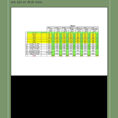
we zijn er druk mee.